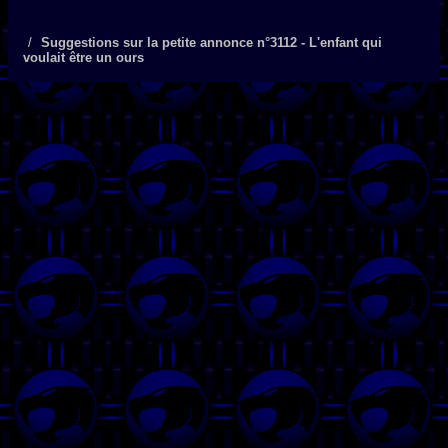
Suggestions sur la petite annonce n°3112 - L'enfant qui
voulait être un ours