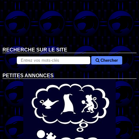
RECHERCHE SUR LE SITE
Chercher
PETITES ANNONCES