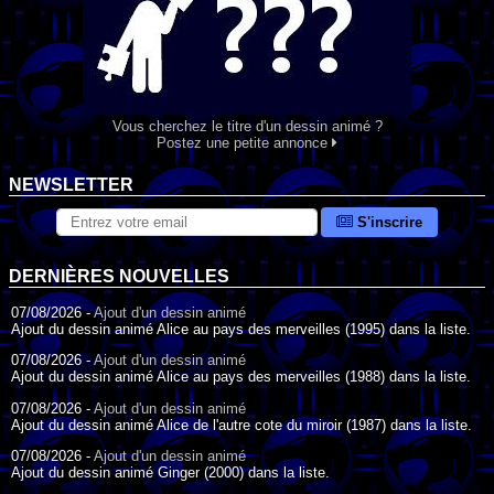
Vous cherchez le titre d'un dessin animé ?
Postez une petite annonce
NEWSLETTER
S'inscrire
DERNIÈRES NOUVELLES
07/08/2026 -
Ajout d'un dessin animé
Ajout du dessin animé Alice au pays des merveilles (1995) dans la liste.
07/08/2026 -
Ajout d'un dessin animé
Ajout du dessin animé Alice au pays des merveilles (1988) dans la liste.
07/08/2026 -
Ajout d'un dessin animé
Ajout du dessin animé Alice de l'autre cote du miroir (1987) dans la liste.
07/08/2026 -
Ajout d'un dessin animé
Ajout du dessin animé Ginger (2000) dans la liste.