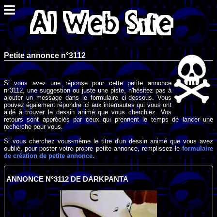
Petite annonce n°3112
Si vous avez une réponse pour cette petite annonce
n°3112, une suggestion ou juste une piste, n'hésitez pas à
ajouter un message dans le formulaire ci-dessous. Vous
pouvez également répondre ici aux internautes qui vous ont
aidé à trouver le dessin animé que vous cherchiez. Vos
retours sont appréciés par ceux qui prennent le temps de lancer une
recherche pour vous.
Si vous cherchez vous-même le titre d'un dessin animé que vous avez
oublié, pour poster votre propre petite annonce, remplissez le
formulaire
de création de petite annonce
.
ANNONCE N°3112 DE DARKPANTA