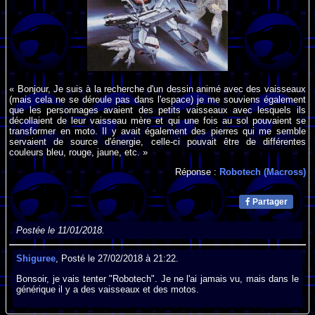
« Bonjour, Je suis à la recherche d'un dessin animé avec des vaisseaux
(mais cela ne se déroule pas dans l'espace) je me souviens également
que les personnages avaient des petits vaisseaux avec lesquels ils
décollaient de leur vaisseau mère et qui une fois au sol pouvaient se
transformer en moto. Il y avait également des pierres qui me semble
servaient de source d'énergie, celle-ci pouvait être de différentes
couleurs bleu, rouge, jaune, etc. »
Réponse :
Robotech (Macross)
Partager
Postée le 11/01/2018.
Shiguree
, Posté le 27/02/2018 à 21:22.
Bonsoir, je vais tenter "Robotech". Je ne l'ai jamais vu, mais dans le
générique il y a des vaisseaux et des motos.