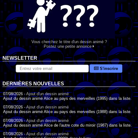
Vous cherchez le titre d'un dessin animé ?
Postez une petite annonce
NEWSLETTER
S'inscrire
DERNIÈRES NOUVELLES
07/08/2026 -
Ajout d'un dessin animé
Ajout du dessin animé Alice au pays des merveilles (1995) dans la liste.
07/08/2026 -
Ajout d'un dessin animé
Ajout du dessin animé Alice au pays des merveilles (1988) dans la liste.
07/08/2026 -
Ajout d'un dessin animé
Ajout du dessin animé Alice de l'autre cote du miroir (1987) dans la liste.
07/08/2026 -
Ajout d'un dessin animé