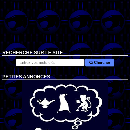
RECHERCHE SUR LE SITE
Chercher
PETITES ANNONCES