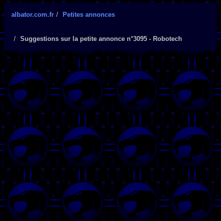
albator.com.fr
Petites annonces
Suggestions sur la petite annonce n°3095 - Robotech