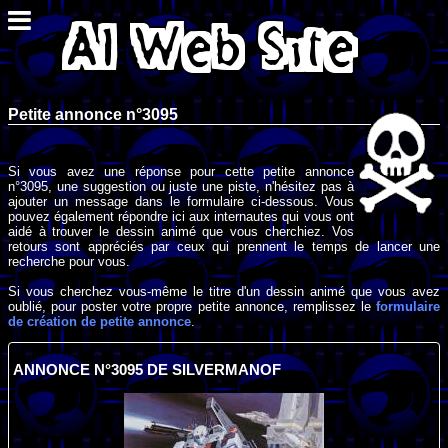
Petite annonce n°3095
Si vous avez une réponse pour cette petite annonce
n°3095, une suggestion ou juste une piste, n'hésitez pas à
ajouter un message dans le formulaire ci-dessous. Vous
pouvez également répondre ici aux internautes qui vous ont
aidé à trouver le dessin animé que vous cherchiez. Vos
retours sont appréciés par ceux qui prennent le temps de lancer une
recherche pour vous.
Si vous cherchez vous-même le titre d'un dessin animé que vous avez
oublié, pour poster votre propre petite annonce, remplissez le
formulaire
de création de petite annonce
.
ANNONCE N°3095 DE SILVERMANOF