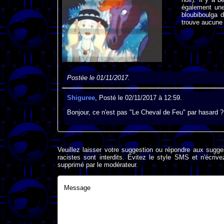
également une
bloubiboulga d
trouve aucune 
Postée le 01/11/2017.
Shiguree
, Posté le 02/11/2017 à 12:59.
Bonjour, ce n'est pas "Le Cheval de Feu" par hasard ?
Veuillez laisser votre suggestion ou répondre aux sugge
racistes sont interdits. Evitez le style SMS et n'éc
supprimé par le modérateur.
Message