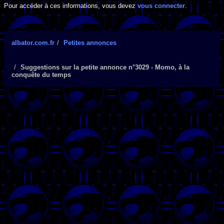
Pour accéder à ces informations, vous devez
vous connecter
.
albator.com.fr
Petites annonces
Suggestions sur la petite annonce n°3029 - Momo, à la
conquête du temps