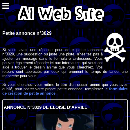
Petite annonce n°3029
Si vous avez une réponse pour cette petite annonce
n°3029, une suggestion ou juste une piste, n'hésitez pas à
ajouter un message dans le formulaire ci-dessous. Vous
pouvez également répondre ici aux internautes qui vous ont
aidé à trouver le dessin animé que vous cherchiez. Vos
retours sont appréciés par ceux qui prennent le temps de lancer une
recherche pour vous.
Si vous cherchez vous-même le titre d'un dessin animé que vous avez
oublié, pour poster votre propre petite annonce, remplissez le
formulaire
de création de petite annonce
.
ANNONCE N°3029 DE ELOÏSE D'APRILE