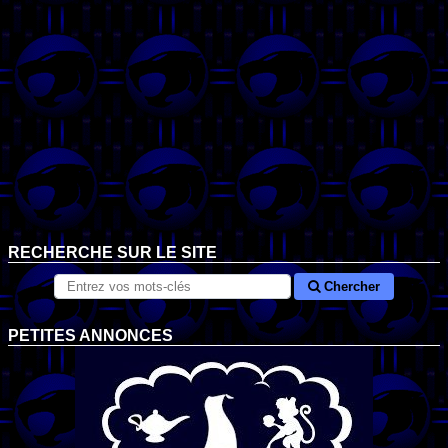
RECHERCHE SUR LE SITE
Chercher
PETITES ANNONCES