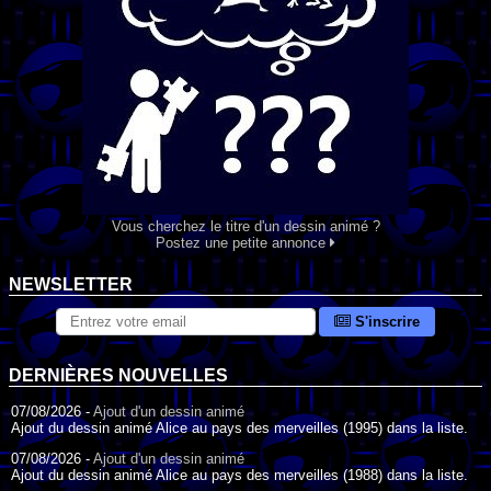
Vous cherchez le titre d'un dessin animé ?
Postez une petite annonce
NEWSLETTER
S'inscrire
DERNIÈRES NOUVELLES
07/08/2026 -
Ajout d'un dessin animé
Ajout du dessin animé Alice au pays des merveilles (1995) dans la liste.
07/08/2026 -
Ajout d'un dessin animé
Ajout du dessin animé Alice au pays des merveilles (1988) dans la liste.