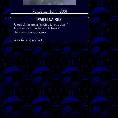
Fate/Stay Night - 2006
PARTENAIRES
C'est d'ma génération ça, et vous ?
Emploi Jeux vidéos - Jobsora
Job pour dessinateur
Ajouter votre site