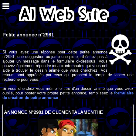
Petite annonce n°2981
Si vous avez une réponse pour cette petite annonce
n°2981, une suggestion ou juste une piste, n'hésitez pas à
ajouter un message dans le formulaire ci-dessous. Vous
pouvez également répondre ici aux internautes qui vous ont
aidé à trouver le dessin animé que vous cherchiez. Vos
retours sont appréciés par ceux qui prennent le temps de lancer une
recherche pour vous.
Si vous cherchez vous-même le titre d'un dessin animé que vous avez
oublié, pour poster votre propre petite annonce, remplissez le
formulaire
de création de petite annonce
.
ANNONCE N°2981 DE CLEMENTALAMENTHE