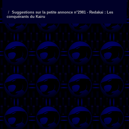
Suggestions sur la petite annonce n°2981 - Redakai : Les
conquérants du Kairu