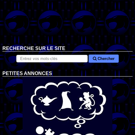
RECHERCHE SUR LE SITE
Chercher
PETITES ANNONCES