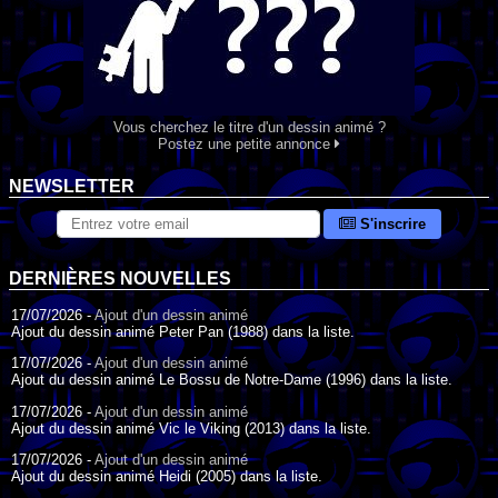
Vous cherchez le titre d'un dessin animé ?
Postez une petite annonce
NEWSLETTER
S'inscrire
DERNIÈRES NOUVELLES
17/07/2026 -
Ajout d'un dessin animé
Ajout du dessin animé Peter Pan (1988) dans la liste.
17/07/2026 -
Ajout d'un dessin animé
Ajout du dessin animé Le Bossu de Notre-Dame (1996) dans la liste.
17/07/2026 -
Ajout d'un dessin animé
Ajout du dessin animé Vic le Viking (2013) dans la liste.
17/07/2026 -
Ajout d'un dessin animé
Ajout du dessin animé Heidi (2005) dans la liste.