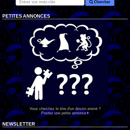
Chercher
PETITES ANNONCES
Vous cherchez le titre d'un dessin animé ?
Postez une petite annonce
NEWSLETTER