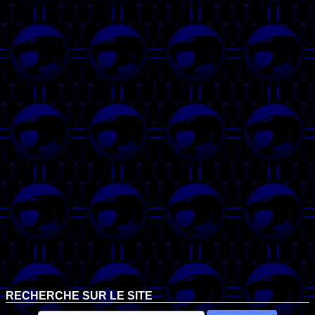
RECHERCHE SUR LE SITE