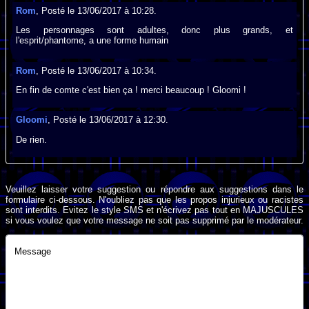
Rom
, Posté le 13/06/2017 à 10:28.
Les personnages sont adultes, donc plus grands, et
l'esprit/phantome, a une forme humain
Rom
, Posté le 13/06/2017 à 10:34.
En fin de comte c'est bien ça ! merci beaucoup ! Gloomi !
Gloomi
, Posté le 13/06/2017 à 12:30.
De rien.
Veuillez laisser votre suggestion ou répondre aux suggestions dans le
formulaire ci-dessous. N'oubliez pas que les propos injurieux ou racistes
sont interdits. Evitez le style SMS et n'écrivez pas tout en MAJUSCULES
si vous voulez que votre message ne soit pas supprimé par le modérateur.
Message