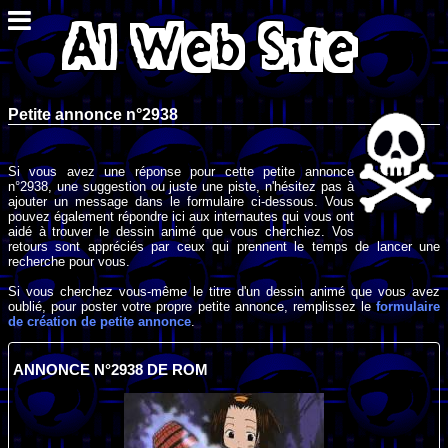
Petite annonce n°2938
Si vous avez une réponse pour cette petite annonce
n°2938, une suggestion ou juste une piste, n'hésitez pas à
ajouter un message dans le formulaire ci-dessous. Vous
pouvez également répondre ici aux internautes qui vous ont
aidé à trouver le dessin animé que vous cherchiez. Vos
retours sont appréciés par ceux qui prennent le temps de lancer une
recherche pour vous.
Si vous cherchez vous-même le titre d'un dessin animé que vous avez
oublié, pour poster votre propre petite annonce, remplissez le
formulaire
de création de petite annonce
.
ANNONCE N°2938 DE ROM