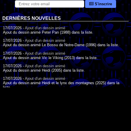
S'inscrire
DERNIÈRES NOUVELLES
17/07/2026 -
Ajout d'un dessin animé
Ajout du dessin animé Peter Pan (1988) dans la liste.
17/07/2026 -
Ajout d'un dessin animé
Ajout du dessin animé Le Bossu de Notre-Dame (1996) dans la liste.
17/07/2026 -
Ajout d'un dessin animé
Ajout du dessin animé Vic le Viking (2013) dans la liste.
17/07/2026 -
Ajout d'un dessin animé
Ajout du dessin animé Heidi (2005) dans la liste.
17/07/2026 -
Ajout d'un dessin animé
Ajout du dessin animé Heidi et le lynx des montagnes (2025) dans la
liste.
17/07/2026 -
Ajout d'un dessin animé
Ajout du dessin animé Heidi (2015) dans la liste.
17/07/2026 -
Ajout d'un dessin animé
Ajout du dessin animé Heidi (1995) dans la liste.
DESSIN ANIMÉ DU JOUR
09/07/2026 -
Ajout d'un dessin animé
Ajout du dessin animé Genki l'Aventurier de la Chance (2006) dans la
liste.