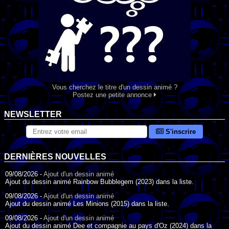
Vous cherchez le titre d'un dessin animé ?
Postez une petite annonce
NEWSLETTER
S'inscrire
DERNIÈRES NOUVELLES
09/08/2026 -
Ajout d'un dessin animé
Ajout du dessin animé Rainbow Bubblegem (2023) dans la liste.
09/08/2026 -
Ajout d'un dessin animé
Ajout du dessin animé Les Minions (2015) dans la liste.
09/08/2026 -
Ajout d'un dessin animé
Ajout du dessin animé Dee et compagnie au pays d'Oz (2024) dans la