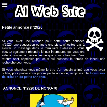
Petite annonce n°2920
Si vous avez une réponse pour cette petite annonce
n°2920, une suggestion ou juste une piste, n'hésitez pas à
ajouter un message dans le formulaire ci-dessous. Vous
pouvez également répondre ici aux internautes qui vous ont
aidé à trouver le dessin animé que vous cherchiez. Vos
retours sont appréciés par ceux qui prennent le temps de lancer une
recherche pour vous.
Si vous cherchez vous-même le titre d'un dessin animé que vous avez
oublié, pour poster votre propre petite annonce, remplissez le
formulaire
de création de petite annonce
.
ANNONCE N°2920 DE NONO-78