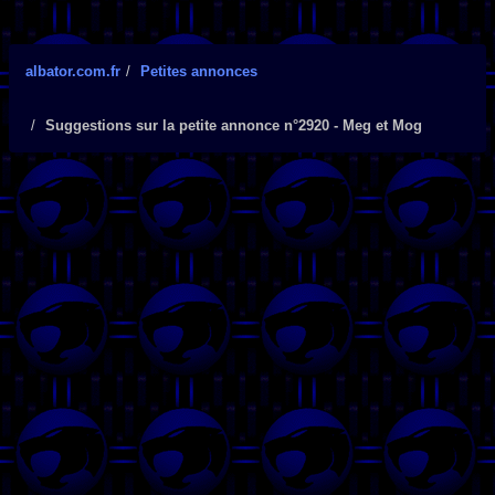
albator.com.fr
Petites annonces
Suggestions sur la petite annonce n°2920 - Meg et Mog