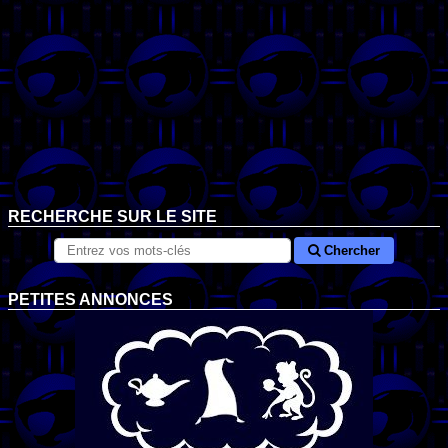
RECHERCHE SUR LE SITE
Chercher
PETITES ANNONCES