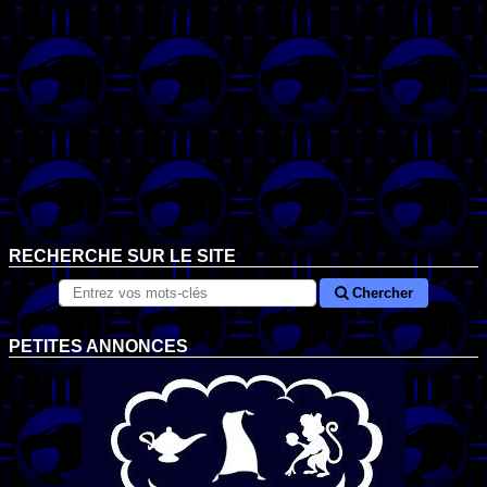
RECHERCHE SUR LE SITE
Chercher
PETITES ANNONCES