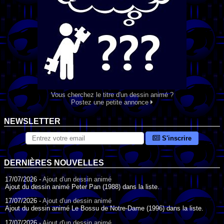
Vous cherchez le titre d'un dessin animé ?
Postez une petite annonce
NEWSLETTER
S'inscrire
DERNIÈRES NOUVELLES
17/07/2026 -
Ajout d'un dessin animé
Ajout du dessin animé Peter Pan (1988) dans la liste.
17/07/2026 -
Ajout d'un dessin animé
Ajout du dessin animé Le Bossu de Notre-Dame (1996) dans la liste.
17/07/2026 -
Ajout d'un dessin animé