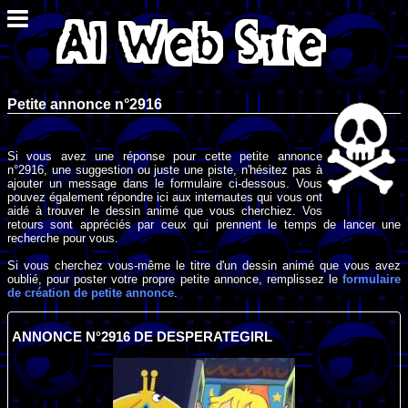
Petite annonce n°2916
Si vous avez une réponse pour cette petite annonce
n°2916, une suggestion ou juste une piste, n'hésitez pas à
ajouter un message dans le formulaire ci-dessous. Vous
pouvez également répondre ici aux internautes qui vous ont
aidé à trouver le dessin animé que vous cherchiez. Vos
retours sont appréciés par ceux qui prennent le temps de lancer une
recherche pour vous.
Si vous cherchez vous-même le titre d'un dessin animé que vous avez
oublié, pour poster votre propre petite annonce, remplissez le
formulaire
de création de petite annonce
.
ANNONCE N°2916 DE DESPERATEGIRL