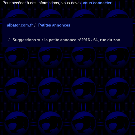
Pour accéder à ces informations, vous devez
vous connecter
.
albator.com.fr
Petites annonces
Suggestions sur la petite annonce n°2916 - 64, rue du zoo