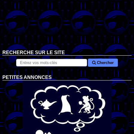
RECHERCHE SUR LE SITE
Chercher
PETITES ANNONCES