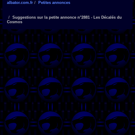
albator.com.fr
Petites annonces
Suggestions sur la petite annonce n°2881 - Les Décalés du
Cosmos