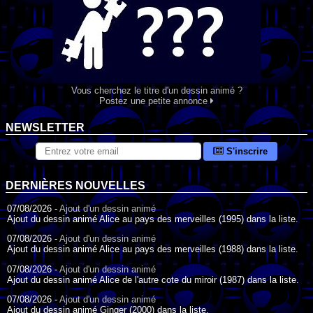
Vous cherchez le titre d'un dessin animé ?
Postez une petite annonce
NEWSLETTER
S'inscrire
DERNIÈRES NOUVELLES
07/08/2026 -
Ajout d'un dessin animé
Ajout du dessin animé Alice au pays des merveilles (1995) dans la liste.
07/08/2026 -
Ajout d'un dessin animé
Ajout du dessin animé Alice au pays des merveilles (1988) dans la liste.
07/08/2026 -
Ajout d'un dessin animé
Ajout du dessin animé Alice de l'autre cote du miroir (1987) dans la liste.
07/08/2026 -
Ajout d'un dessin animé
Ajout du dessin animé Ginger (2000) dans la liste.