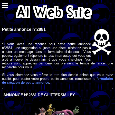
Petite annonce n°2881
Si vous avez une réponse pour cette petite annonce
n°2881, une suggestion ou juste une piste, n'hésitez pas à
ajouter un message dans le formulaire ci-dessous. Vous
pouvez également répondre ici aux internautes qui vous ont
aidé à trouver le dessin animé que vous cherchiez. Vos
retours sont appréciés par ceux qui prennent le temps de lancer une
recherche pour vous.
Si vous cherchez vous-même le titre d'un dessin animé que vous avez
oublié, pour poster votre propre petite annonce, remplissez le
formulaire
de création de petite annonce
.
ANNONCE N°2881 DE GLITTERSMILEY