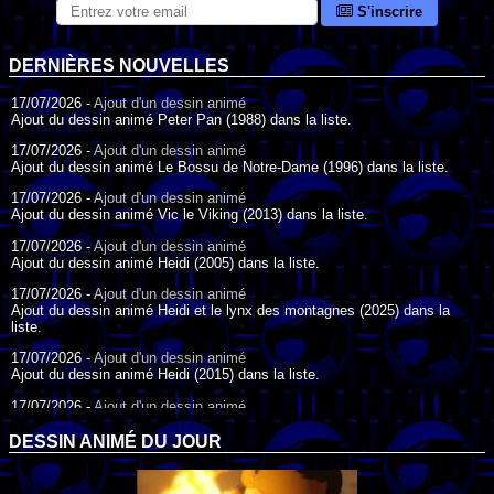
S'inscrire
DERNIÈRES NOUVELLES
17/07/2026 -
Ajout d'un dessin animé
Ajout du dessin animé Peter Pan (1988) dans la liste.
17/07/2026 -
Ajout d'un dessin animé
Ajout du dessin animé Le Bossu de Notre-Dame (1996) dans la liste.
17/07/2026 -
Ajout d'un dessin animé
Ajout du dessin animé Vic le Viking (2013) dans la liste.
17/07/2026 -
Ajout d'un dessin animé
Ajout du dessin animé Heidi (2005) dans la liste.
17/07/2026 -
Ajout d'un dessin animé
Ajout du dessin animé Heidi et le lynx des montagnes (2025) dans la
liste.
17/07/2026 -
Ajout d'un dessin animé
Ajout du dessin animé Heidi (2015) dans la liste.
17/07/2026 -
Ajout d'un dessin animé
Ajout du dessin animé Heidi (1995) dans la liste.
DESSIN ANIMÉ DU JOUR
09/07/2026 -
Ajout d'un dessin animé
Ajout du dessin animé Genki l'Aventurier de la Chance (2006) dans la
liste.