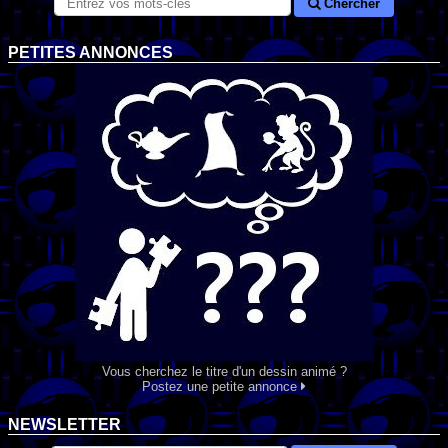
Chercher
PETITES ANNONCES
Vous cherchez le titre d'un dessin animé ?
Postez une petite annonce
NEWSLETTER