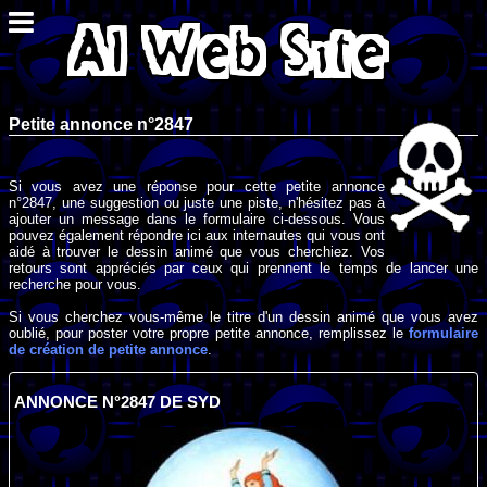
Petite annonce n°2847
Si vous avez une réponse pour cette petite annonce
n°2847, une suggestion ou juste une piste, n'hésitez pas à
ajouter un message dans le formulaire ci-dessous. Vous
pouvez également répondre ici aux internautes qui vous ont
aidé à trouver le dessin animé que vous cherchiez. Vos
retours sont appréciés par ceux qui prennent le temps de lancer une
recherche pour vous.
Si vous cherchez vous-même le titre d'un dessin animé que vous avez
oublié, pour poster votre propre petite annonce, remplissez le
formulaire
de création de petite annonce
.
ANNONCE N°2847 DE SYD