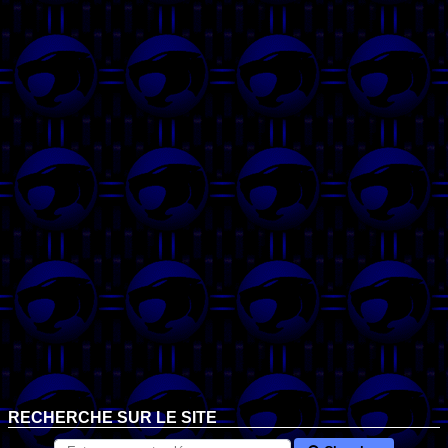
RECHERCHE SUR LE SITE