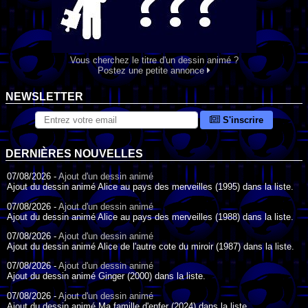
Vous cherchez le titre d'un dessin animé ?
Postez une petite annonce
NEWSLETTER
S'inscrire
DERNIÈRES NOUVELLES
07/08/2026 -
Ajout d'un dessin animé
Ajout du dessin animé Alice au pays des merveilles (1995) dans la liste.
07/08/2026 -
Ajout d'un dessin animé
Ajout du dessin animé Alice au pays des merveilles (1988) dans la liste.
07/08/2026 -
Ajout d'un dessin animé
Ajout du dessin animé Alice de l'autre cote du miroir (1987) dans la liste.
07/08/2026 -
Ajout d'un dessin animé
Ajout du dessin animé Ginger (2000) dans la liste.
07/08/2026 -
Ajout d'un dessin animé
Ajout du dessin animé Ma famille d'enfer (2024) dans la liste.