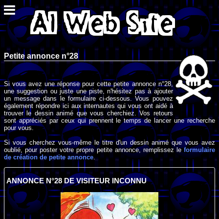
Petite annonce n°28
Si vous avez une réponse pour cette petite annonce n°28,
une suggestion ou juste une piste, n'hésitez pas à ajouter
un message dans le formulaire ci-dessous. Vous pouvez
également répondre ici aux internautes qui vous ont aidé à
trouver le dessin animé que vous cherchiez. Vos retours
sont appréciés par ceux qui prennent le temps de lancer une recherche
pour vous.
Si vous cherchez vous-même le titre d'un dessin animé que vous avez
oublié, pour poster votre propre petite annonce, remplissez le
formulaire
de création de petite annonce
.
ANNONCE N°28 DE VISITEUR INCONNU