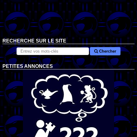
RECHERCHE SUR LE SITE
Chercher
PETITES ANNONCES