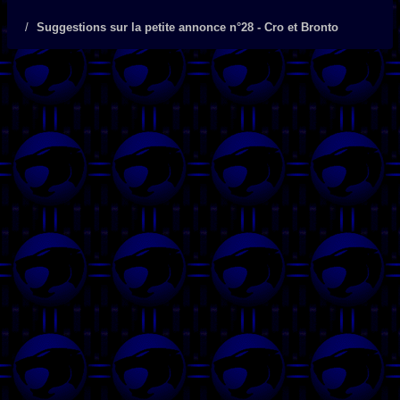
Suggestions sur la petite annonce n°28 - Cro et Bronto