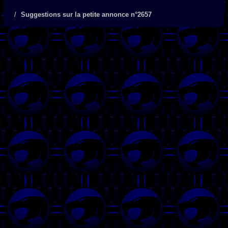
Suggestions sur la petite annonce n°2657