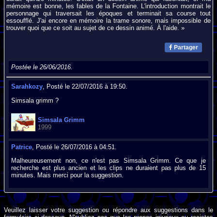
mémoire est bonne, les fables de la Fontaine. L'introduction montrait le
personnage qui traversait les époques et terminait sa course tout
essoufflé. J'ai encore en mémoire la trame sonore, mais impossible de
trouver quoi que ce soit au sujet de ce dessin animé. À l'aide. »
Partager
Postée le 26/06/2016.
Sarahkozy
, Posté le 22/07/2016 à 19:50.
Simsala grimm ?
Simsala Grimm
1999
Patrice
, Posté le 26/07/2016 à 04:51.
Malheureusement non, ce n'est pas Simsala Grimm. Ce que je
recherche est plus ancien et les clips ne duraient pas plus de 15
minutes. Mais merci pour la suggestion.
Veuillez laisser votre suggestion ou répondre aux suggestions dans le