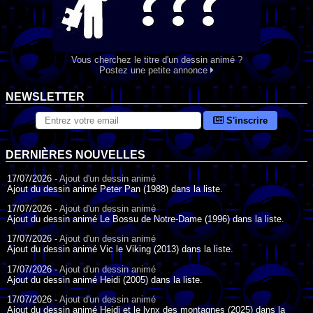
Vous cherchez le titre d'un dessin animé ?
Postez une petite annonce
NEWSLETTER
S'inscrire
DERNIÈRES NOUVELLES
17/07/2026 -
Ajout d'un dessin animé
Ajout du dessin animé Peter Pan (1988) dans la liste.
17/07/2026 -
Ajout d'un dessin animé
Ajout du dessin animé Le Bossu de Notre-Dame (1996) dans la liste.
17/07/2026 -
Ajout d'un dessin animé
Ajout du dessin animé Vic le Viking (2013) dans la liste.
17/07/2026 -
Ajout d'un dessin animé
Ajout du dessin animé Heidi (2005) dans la liste.
17/07/2026 -
Ajout d'un dessin animé
Ajout du dessin animé Heidi et le lynx des montagnes (2025) dans la