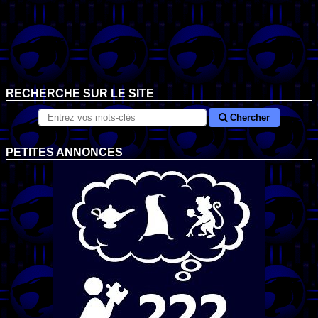
RECHERCHE SUR LE SITE
Chercher
PETITES ANNONCES