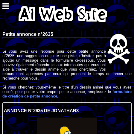
Petite annonce n°2635
Si vous avez une réponse pour cette petite annonce
n°2635, une suggestion ou juste une piste, n'hésitez pas à
ajouter un message dans le formulaire ci-dessous. Vous
pouvez également répondre ici aux internautes qui vous ont
aidé à trouver le dessin animé que vous cherchiez. Vos
retours sont appréciés par ceux qui prennent le temps de lancer une
recherche pour vous.
Si vous cherchez vous-même le titre d'un dessin animé que vous avez
oublié, pour poster votre propre petite annonce, remplissez le
formulaire
de création de petite annonce
.
ANNONCE N°2635 DE JONATHAN3