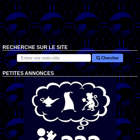
RECHERCHE SUR LE SITE
Chercher
PETITES ANNONCES