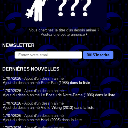
Vous cherchez le titre d'un dessin animé ?
Postez une petite annonce
NEWSLETTER
S'inscrire
DERNIÈRES NOUVELLES
17/07/2026 -
Ajout d'un dessin animé
Ajout du dessin animé Peter Pan (1988) dans la liste.
17/07/2026 -
Ajout d'un dessin animé
Ajout du dessin animé Le Bossu de Notre-Dame (1996) dans la liste.
17/07/2026 -
Ajout d'un dessin animé
Ajout du dessin animé Vic le Viking (2013) dans la liste.
17/07/2026 -
Ajout d'un dessin animé
Ajout du dessin animé Heidi (2005) dans la liste.
17/07/2026 -
Ajout d'un dessin animé