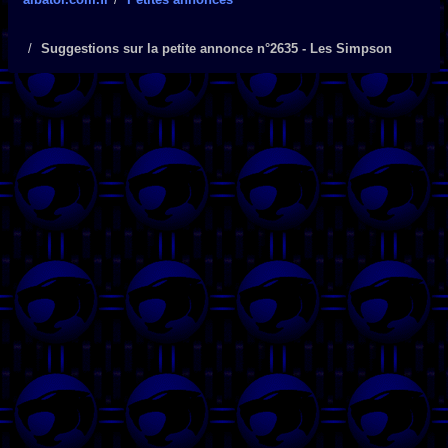
Suggestions sur la petite annonce n°2635 - Les Simpson