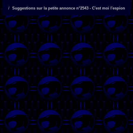
Suggestions sur la petite annonce n°2543 - C'est moi l'espion