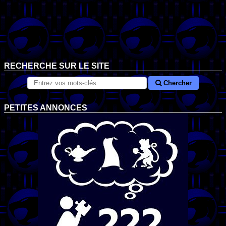
RECHERCHE SUR LE SITE
Chercher
PETITES ANNONCES