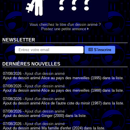
Vous cherchez le titre d'un dessin animé ?
Postez une petite annonce
NEWSLETTER
S'inscrire
DERNIÈRES NOUVELLES
07/08/2026 -
Ajout d'un dessin animé
Ajout du dessin animé Alice au pays des merveilles (1995) dans la liste.
07/08/2026 -
Ajout d'un dessin animé
Ajout du dessin animé Alice au pays des merveilles (1988) dans la liste.
07/08/2026 -
Ajout d'un dessin animé
Ajout du dessin animé Alice de l'autre cote du miroir (1987) dans la liste.
07/08/2026 -
Ajout d'un dessin animé
Ajout du dessin animé Ginger (2000) dans la liste.
07/08/2026 -
Ajout d'un dessin animé
Ajout du dessin animé Ma famille d'enfer (2024) dans la liste.