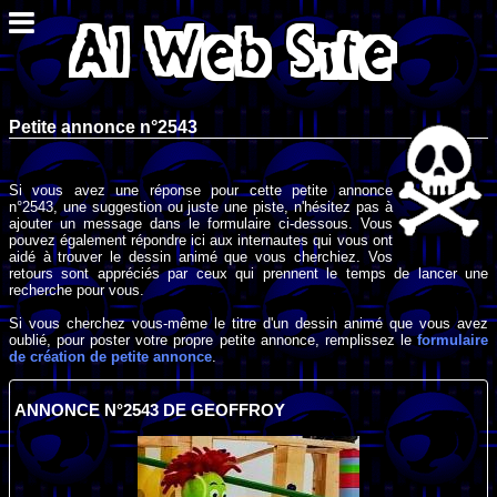
Petite annonce n°2543
Si vous avez une réponse pour cette petite annonce
n°2543, une suggestion ou juste une piste, n'hésitez pas à
ajouter un message dans le formulaire ci-dessous. Vous
pouvez également répondre ici aux internautes qui vous ont
aidé à trouver le dessin animé que vous cherchiez. Vos
retours sont appréciés par ceux qui prennent le temps de lancer une
recherche pour vous.
Si vous cherchez vous-même le titre d'un dessin animé que vous avez
oublié, pour poster votre propre petite annonce, remplissez le
formulaire
de création de petite annonce
.
ANNONCE N°2543 DE GEOFFROY