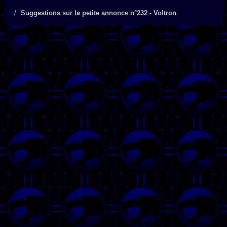
Suggestions sur la petite annonce n°232 - Voltron