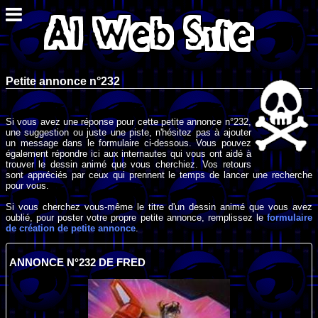
Petite annonce n°232
Si vous avez une réponse pour cette petite annonce n°232,
une suggestion ou juste une piste, n'hésitez pas à ajouter
un message dans le formulaire ci-dessous. Vous pouvez
également répondre ici aux internautes qui vous ont aidé à
trouver le dessin animé que vous cherchiez. Vos retours
sont appréciés par ceux qui prennent le temps de lancer une recherche
pour vous.
Si vous cherchez vous-même le titre d'un dessin animé que vous avez
oublié, pour poster votre propre petite annonce, remplissez le
formulaire
de création de petite annonce
.
ANNONCE N°232 DE FRED