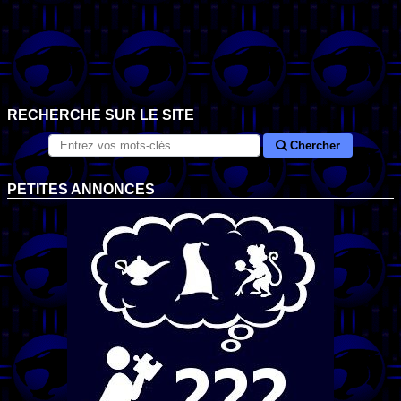
RECHERCHE SUR LE SITE
Chercher
PETITES ANNONCES