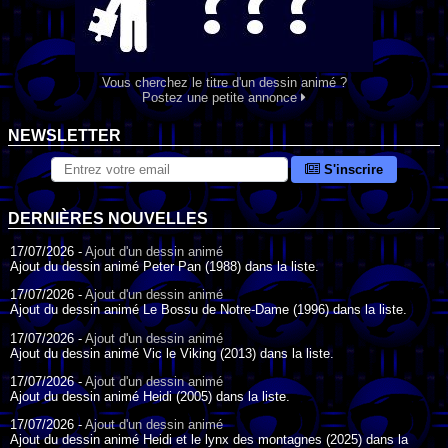
Vous cherchez le titre d'un dessin animé ?
Postez une petite annonce
NEWSLETTER
S'inscrire
DERNIÈRES NOUVELLES
17/07/2026 -
Ajout d'un dessin animé
Ajout du dessin animé Peter Pan (1988) dans la liste.
17/07/2026 -
Ajout d'un dessin animé
Ajout du dessin animé Le Bossu de Notre-Dame (1996) dans la liste.
17/07/2026 -
Ajout d'un dessin animé
Ajout du dessin animé Vic le Viking (2013) dans la liste.
17/07/2026 -
Ajout d'un dessin animé
Ajout du dessin animé Heidi (2005) dans la liste.
17/07/2026 -
Ajout d'un dessin animé
Ajout du dessin animé Heidi et le lynx des montagnes (2025) dans la