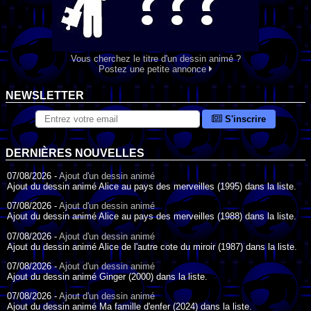
Vous cherchez le titre d'un dessin animé ?
Postez une petite annonce
NEWSLETTER
S'inscrire
DERNIÈRES NOUVELLES
07/08/2026 -
Ajout d'un dessin animé
Ajout du dessin animé Alice au pays des merveilles (1995) dans la liste.
07/08/2026 -
Ajout d'un dessin animé
Ajout du dessin animé Alice au pays des merveilles (1988) dans la liste.
07/08/2026 -
Ajout d'un dessin animé
Ajout du dessin animé Alice de l'autre cote du miroir (1987) dans la liste.
07/08/2026 -
Ajout d'un dessin animé
Ajout du dessin animé Ginger (2000) dans la liste.
07/08/2026 -
Ajout d'un dessin animé
Ajout du dessin animé Ma famille d'enfer (2024) dans la liste.