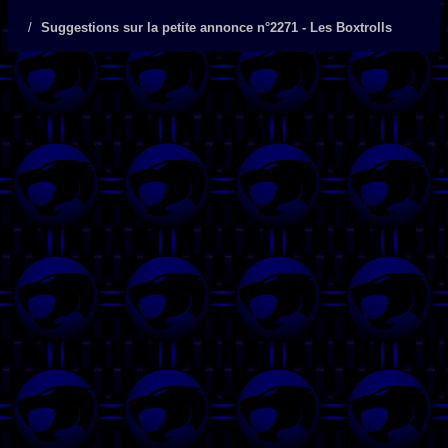
Suggestions sur la petite annonce n°2271 - Les Boxtrolls