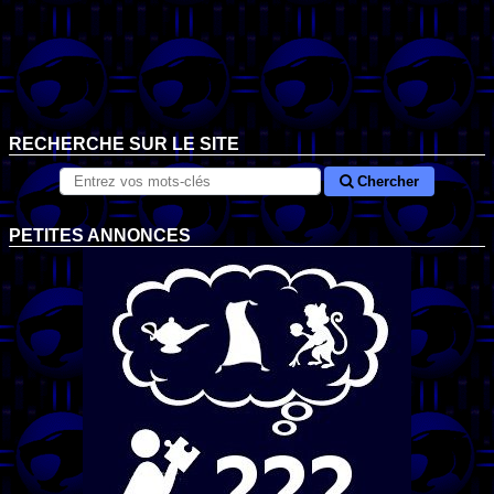
RECHERCHE SUR LE SITE
Chercher
PETITES ANNONCES