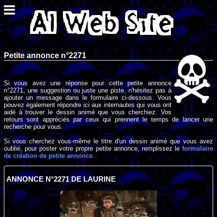
Petite annonce n°2271
Si vous avez une réponse pour cette petite annonce
n°2271, une suggestion ou juste une piste, n'hésitez pas à
ajouter un message dans le formulaire ci-dessous. Vous
pouvez également répondre ici aux internautes qui vous ont
aidé à trouver le dessin animé que vous cherchiez. Vos
retours sont appréciés par ceux qui prennent le temps de lancer une
recherche pour vous.
Si vous cherchez vous-même le titre d'un dessin animé que vous avez
oublié, pour poster votre propre petite annonce, remplissez le
formulaire
de création de petite annonce
.
ANNONCE N°2271 DE LAURINE