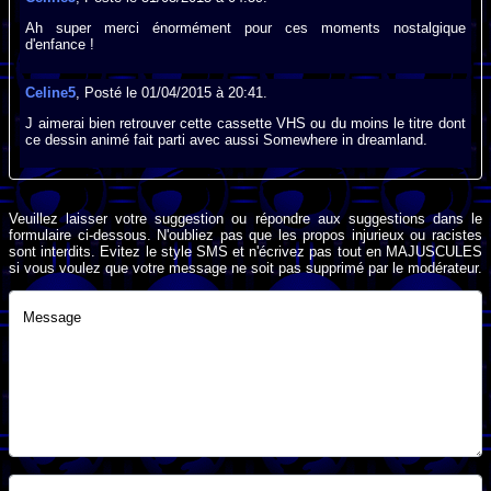
Ah super merci énormément pour ces moments nostalgique
d'enfance !
Celine5
, Posté le 01/04/2015 à 20:41.
J aimerai bien retrouver cette cassette VHS ou du moins le titre dont
ce dessin animé fait parti avec aussi Somewhere in dreamland.
Veuillez laisser votre suggestion ou répondre aux suggestions dans le
formulaire ci-dessous. N'oubliez pas que les propos injurieux ou racistes
sont interdits. Evitez le style SMS et n'écrivez pas tout en MAJUSCULES
si vous voulez que votre message ne soit pas supprimé par le modérateur.
Message