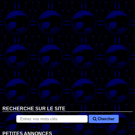
RECHERCHE SUR LE SITE
Chercher
PETITES ANNONCES