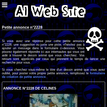
Petite annonce n°2228
Si vous avez une réponse pour cette petite annonce
n°2228, une suggestion ou juste une piste, n'hésitez pas à
ajouter un message dans le formulaire ci-dessous. Vous
pouvez également répondre ici aux internautes qui vous ont
aidé à trouver le dessin animé que vous cherchiez. Vos
retours sont appréciés par ceux qui prennent le temps de lancer une
recherche pour vous.
Si vous cherchez vous-même le titre d'un dessin animé que vous avez
oublié, pour poster votre propre petite annonce, remplissez le
formulaire
de création de petite annonce
.
ANNONCE N°2228 DE CELINE5