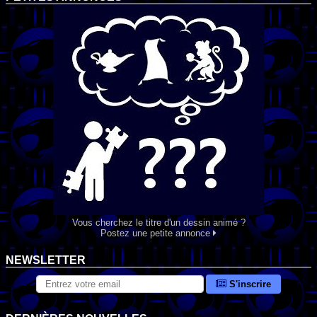
Vous cherchez le titre d'un dessin animé ?
Postez une petite annonce
NEWSLETTER
S'inscrire