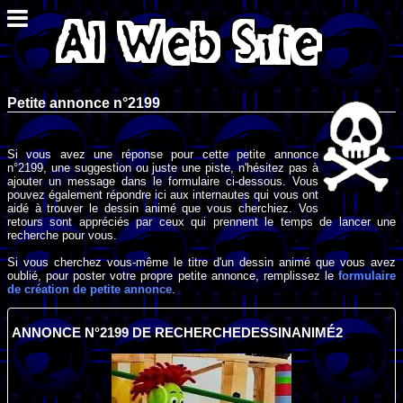
Petite annonce n°2199
Si vous avez une réponse pour cette petite annonce
n°2199, une suggestion ou juste une piste, n'hésitez pas à
ajouter un message dans le formulaire ci-dessous. Vous
pouvez également répondre ici aux internautes qui vous ont
aidé à trouver le dessin animé que vous cherchiez. Vos
retours sont appréciés par ceux qui prennent le temps de lancer une
recherche pour vous.
Si vous cherchez vous-même le titre d'un dessin animé que vous avez
oublié, pour poster votre propre petite annonce, remplissez le
formulaire
de création de petite annonce
.
ANNONCE N°2199 DE RECHERCHEDESSINANIMÉ2