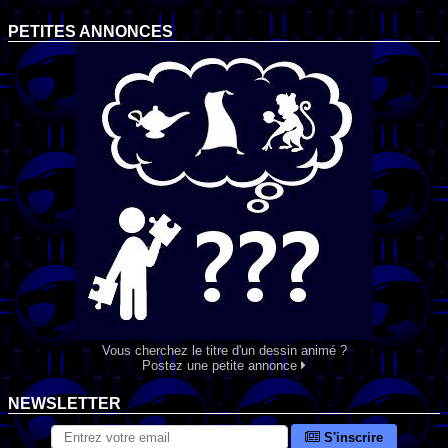
PETITES ANNONCES
Vous cherchez le titre d'un dessin animé ?
Postez une petite annonce
NEWSLETTER
S'inscrire