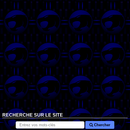
RECHERCHE SUR LE SITE
Chercher