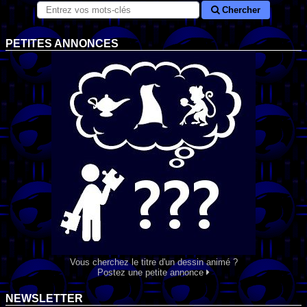
Chercher
PETITES ANNONCES
Vous cherchez le titre d'un dessin animé ?
Postez une petite annonce
NEWSLETTER