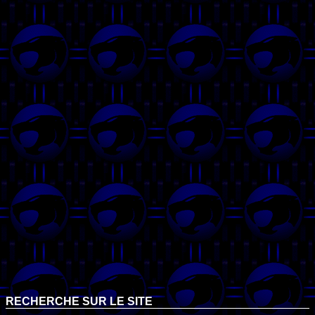
RECHERCHE SUR LE SITE