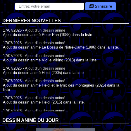
S'inscrire
DERNIÈRES NOUVELLES
17/07/2026 -
Ajout d'un dessin animé
Ajout du dessin animé Peter Pan (1988) dans la liste.
17/07/2026 -
Ajout d'un dessin animé
Ajout du dessin animé Le Bossu de Notre-Dame (1996) dans la liste.
17/07/2026 -
Ajout d'un dessin animé
Ajout du dessin animé Vic le Viking (2013) dans la liste.
17/07/2026 -
Ajout d'un dessin animé
Ajout du dessin animé Heidi (2005) dans la liste.
17/07/2026 -
Ajout d'un dessin animé
Ajout du dessin animé Heidi et le lynx des montagnes (2025) dans la
liste.
17/07/2026 -
Ajout d'un dessin animé
Ajout du dessin animé Heidi (2015) dans la liste.
17/07/2026 -
Ajout d'un dessin animé
Ajout du dessin animé Heidi (1995) dans la liste.
DESSIN ANIMÉ DU JOUR
09/07/2026 -
Ajout d'un dessin animé
Ajout du dessin animé Genki l'Aventurier de la Chance (2006) dans la