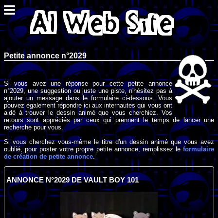
Petite annonce n°2029
Si vous avez une réponse pour cette petite annonce
n°2029, une suggestion ou juste une piste, n'hésitez pas à
ajouter un message dans le formulaire ci-dessous. Vous
pouvez également répondre ici aux internautes qui vous ont
aidé à trouver le dessin animé que vous cherchiez. Vos
retours sont appréciés par ceux qui prennent le temps de lancer une
recherche pour vous.
Si vous cherchez vous-même le titre d'un dessin animé que vous avez
oublié, pour poster votre propre petite annonce, remplissez le
formulaire
de création de petite annonce
.
ANNONCE N°2029 DE VAULT BOY 101