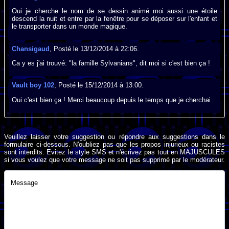
Oui je cherche le nom de se dessin animé moi aussi une étoile
descend la nuit et entre par la fenêtre pour se déposer sur l'enfant et
le transporter dans un monde magique.
Chansigaud
, Posté le 13/12/2014 à 22:06.
Ca y es j'ai trouvé: "la famille Sylvanians", dit moi si c'est bien ça !
Vault boy 102
, Posté le 15/12/2014 à 13:00.
Oui c'est bien ça ! Merci beaucoup depuis le temps que je cherchai
Veuillez laisser votre suggestion ou répondre aux suggestions dans le
formulaire ci-dessous. N'oubliez pas que les propos injurieux ou racistes
sont interdits. Evitez le style SMS et n'écrivez pas tout en MAJUSCULES
si vous voulez que votre message ne soit pas supprimé par le modérateur.
Message