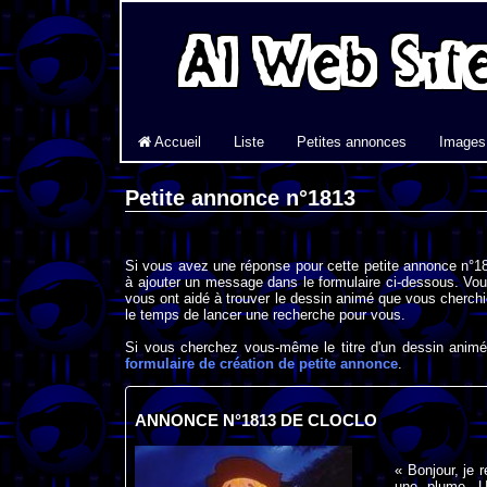
Accueil
Liste
Petites annonces
Images
Petite annonce n°1813
Si vous avez une réponse pour cette petite annonce n°18
à ajouter un message dans le formulaire ci-dessous. Vou
vous ont aidé à trouver le dessin animé que vous cherchi
le temps de lancer une recherche pour vous.
Si vous cherchez vous-même le titre d'un dessin animé 
formulaire de création de petite annonce
.
ANNONCE N°1813 DE CLOCLO
« Bonjour, je 
une plume. Un