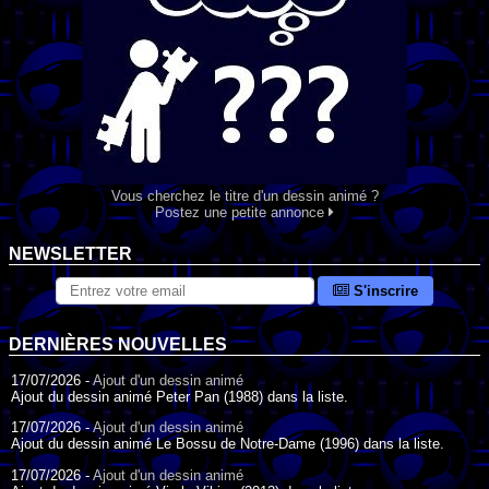
Vous cherchez le titre d'un dessin animé ?
Postez une petite annonce
NEWSLETTER
S'inscrire
DERNIÈRES NOUVELLES
17/07/2026 -
Ajout d'un dessin animé
Ajout du dessin animé Peter Pan (1988) dans la liste.
17/07/2026 -
Ajout d'un dessin animé
Ajout du dessin animé Le Bossu de Notre-Dame (1996) dans la liste.
17/07/2026 -
Ajout d'un dessin animé