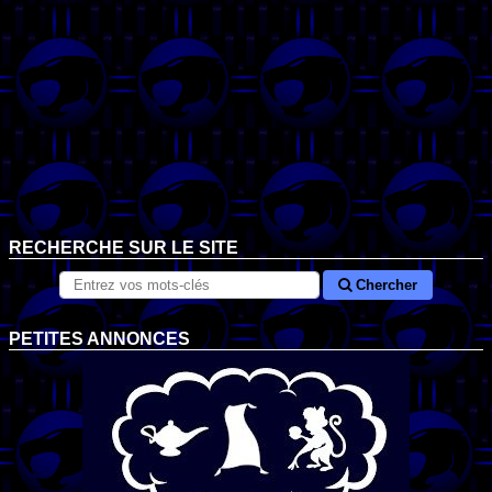
RECHERCHE SUR LE SITE
Chercher
PETITES ANNONCES