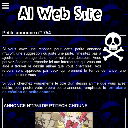
Petite annonce n°1754
Si vous avez une réponse pour cette petite annonce
n°1754, une suggestion ou juste une piste, n'hésitez pas à
ajouter un message dans le formulaire ci-dessous. Vous
pouvez également répondre ici aux internautes qui vous ont
aidé à trouver le dessin animé que vous cherchiez. Vos
retours sont appréciés par ceux qui prennent le temps de lancer une
recherche pour vous.
Si vous cherchez vous-même le titre d'un dessin animé que vous avez
oublié, pour poster votre propre petite annonce, remplissez le
formulaire
de création de petite annonce
.
ANNONCE N°1754 DE PTITECHICHOUNE