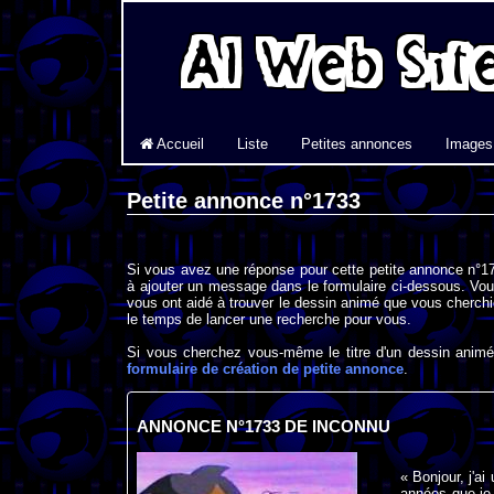
Accueil
Liste
Petites annonces
Images
Petite annonce n°1733
Si vous avez une réponse pour cette petite annonce n°17
à ajouter un message dans le formulaire ci-dessous. Vou
vous ont aidé à trouver le dessin animé que vous cherchi
le temps de lancer une recherche pour vous.
Si vous cherchez vous-même le titre d'un dessin animé 
formulaire de création de petite annonce
.
ANNONCE N°1733 DE INCONNU
« Bonjour, j'ai
années que je