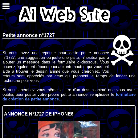
Petite annonce n°1727
Si vous avez une réponse pour cette petite annonce
n°1727, une suggestion ou juste une piste, n'hésitez pas à
ajouter un message dans le formulaire ci-dessous. Vous
pouvez également répondre ici aux internautes qui vous ont
aidé à trouver le dessin animé que vous cherchiez. Vos
retours sont appréciés par ceux qui prennent le temps de lancer une
recherche pour vous.
Si vous cherchez vous-même le titre d'un dessin animé que vous avez
oublié, pour poster votre propre petite annonce, remplissez le
formulaire
de création de petite annonce
.
ANNONCE N°1727 DE IPHONE6