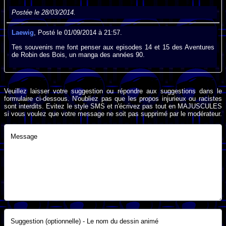
Postée le 28/03/2014.
Laewig
, Posté le 01/09/2014 à 21:57.
Tes souvenirs me font penser aux episodes 14 et 15 des Aventures
de Robin des Bois, un manga des années 90.
Veuillez laisser votre suggestion ou répondre aux suggestions dans le
formulaire ci-dessous. N'oubliez pas que les propos injurieux ou racistes
sont interdits. Evitez le style SMS et n'écrivez pas tout en MAJUSCULES
si vous voulez que votre message ne soit pas supprimé par le modérateur.
Message
Suggestion (optionnelle) - Le nom du dessin animé