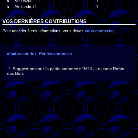
4.
Seb06200
1
5.
Alexandre74
1
VOS DERNIÈRES CONTRIBUTIONS
Pour accéder à ces informations, vous devez
vous connecter
.
albator.com.fr
Petites annonces
Suggestions sur la petite annonce n°1624 - Le jeune Robin
des Bois