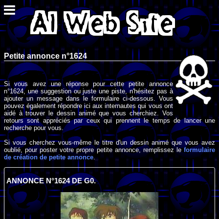
Petite annonce n°1624
Si vous avez une réponse pour cette petite annonce
n°1624, une suggestion ou juste une piste, n'hésitez pas à
ajouter un message dans le formulaire ci-dessous. Vous
pouvez également répondre ici aux internautes qui vous ont
aidé à trouver le dessin animé que vous cherchiez. Vos
retours sont appréciés par ceux qui prennent le temps de lancer une
recherche pour vous.
Si vous cherchez vous-même le titre d'un dessin animé que vous avez
oublié, pour poster votre propre petite annonce, remplissez le
formulaire
de création de petite annonce
.
ANNONCE N°1624 DE G0.