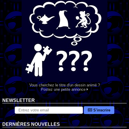
Vous cherchez le titre d'un dessin animé ?
Postez une petite annonce
NEWSLETTER
S'inscrire
DERNIÈRES NOUVELLES