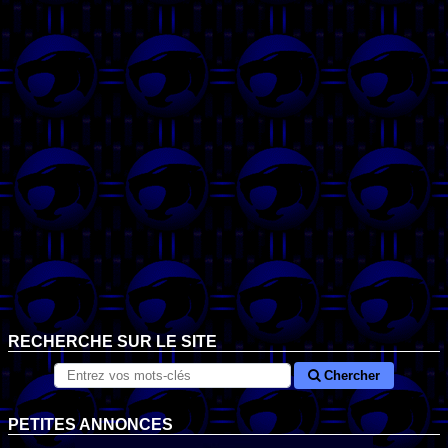
RECHERCHE SUR LE SITE
Chercher
PETITES ANNONCES