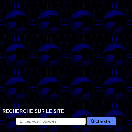
RECHERCHE SUR LE SITE
Chercher