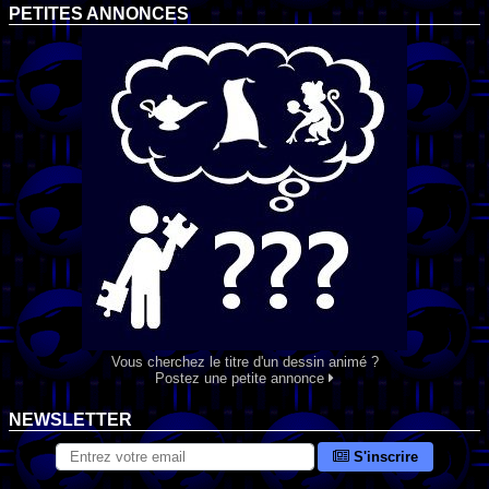
PETITES ANNONCES
Vous cherchez le titre d'un dessin animé ?
Postez une petite annonce
NEWSLETTER
S'inscrire