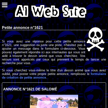
Petite annonce n°1621
Si vous avez une réponse pour cette petite annonce
n°1621, une suggestion ou juste une piste, n'hésitez pas à
ajouter un message dans le formulaire ci-dessous. Vous
pouvez également répondre ici aux internautes qui vous ont
aidé à trouver le dessin animé que vous cherchiez. Vos
retours sont appréciés par ceux qui prennent le temps de lancer une
recherche pour vous.
Si vous cherchez vous-même le titre d'un dessin animé que vous avez
oublié, pour poster votre propre petite annonce, remplissez le
formulaire
de création de petite annonce
.
ANNONCE N°1621 DE SALOMÉ