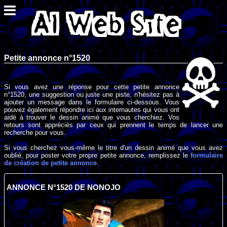
Petite annonce n°1520
Si vous avez une réponse pour cette petite annonce
n°1520, une suggestion ou juste une piste, n'hésitez pas à
ajouter un message dans le formulaire ci-dessous. Vous
pouvez également répondre ici aux internautes qui vous ont
aidé à trouver le dessin animé que vous cherchiez. Vos
retours sont appréciés par ceux qui prennent le temps de lancer une
recherche pour vous.
Si vous cherchez vous-même le titre d'un dessin animé que vous avez
oublié, pour poster votre propre petite annonce, remplissez le
formulaire
de création de petite annonce
.
ANNONCE N°1520 DE NONOJO