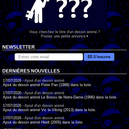
Vous cherchez le titre d'un dessin animé ?
Postez une petite annonce
NEWSLETTER
S'inscrire
DERNIÈRES NOUVELLES
17/07/2026 -
Ajout d'un dessin animé
Ajout du dessin animé Peter Pan (1988) dans la liste.
17/07/2026 -
Ajout d'un dessin animé
Ajout du dessin animé Le Bossu de Notre-Dame (1996) dans la liste.
17/07/2026 -
Ajout d'un dessin animé
Ajout du dessin animé Vic le Viking (2013) dans la liste.
17/07/2026 -
Ajout d'un dessin animé
Ajout du dessin animé Heidi (2005) dans la liste.