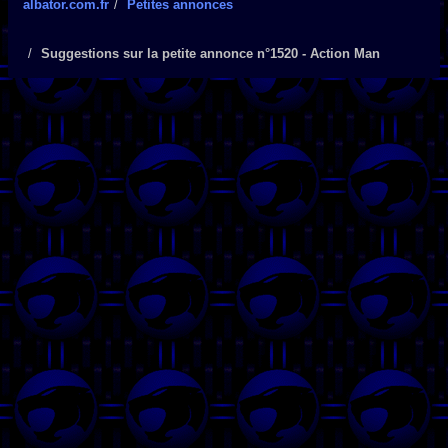
albator.com.fr
Petites annonces
Suggestions sur la petite annonce n°1520 - Action Man