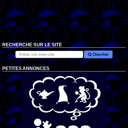
RECHERCHE SUR LE SITE
Chercher
PETITES ANNONCES