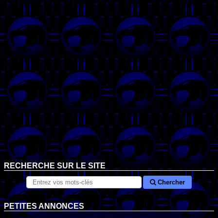
RECHERCHE SUR LE SITE
Chercher
PETITES ANNONCES