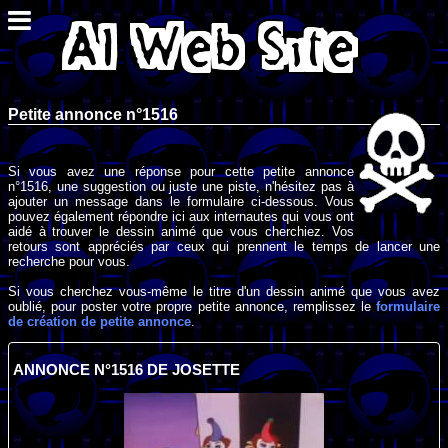
Petite annonce n°1516
Si vous avez une réponse pour cette petite annonce
n°1516, une suggestion ou juste une piste, n'hésitez pas à
ajouter un message dans le formulaire ci-dessous. Vous
pouvez également répondre ici aux internautes qui vous ont
aidé à trouver le dessin animé que vous cherchiez. Vos
retours sont appréciés par ceux qui prennent le temps de lancer une
recherche pour vous.
Si vous cherchez vous-même le titre d'un dessin animé que vous avez
oublié, pour poster votre propre petite annonce, remplissez le
formulaire
de création de petite annonce
.
ANNONCE N°1516 DE JOSETTE