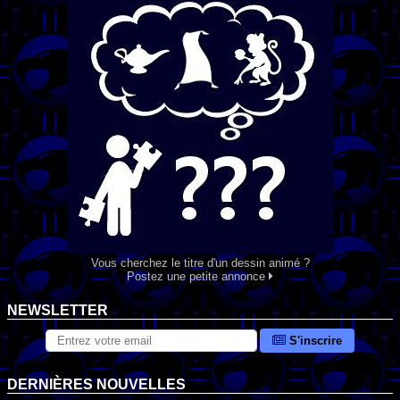
Vous cherchez le titre d'un dessin animé ?
Postez une petite annonce
NEWSLETTER
S'inscrire
DERNIÈRES NOUVELLES