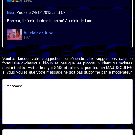
1992
Béa
, Posté le 24/12/2013 à 13:02.
Bonjour, il s'agit du dessin animé Au clair de lune.
Au clair de lune
1971
Veuillez laisser votre suggestion ou répondre aux suggestions dans le
formulaire ci-dessous. N'oubliez pas que les propos injurieux ou racistes
sont interdits. Evitez le style SMS et n'écrivez pas tout en MAJUSCULES
si vous voulez que votre message ne soit pas supprimé par le modérateur.
Message