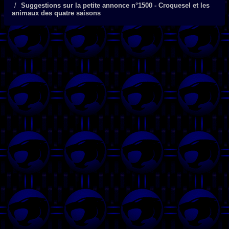
Suggestions sur la petite annonce n°1500 - Croquesel et les
animaux des quatre saisons