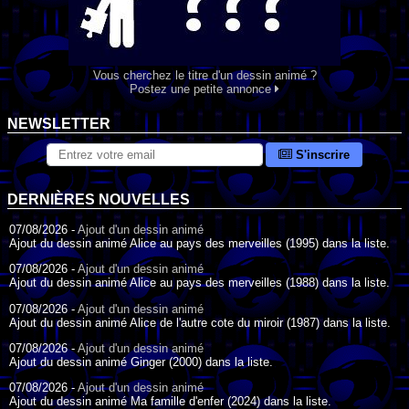
Vous cherchez le titre d'un dessin animé ?
Postez une petite annonce
NEWSLETTER
S'inscrire
DERNIÈRES NOUVELLES
07/08/2026 -
Ajout d'un dessin animé
Ajout du dessin animé Alice au pays des merveilles (1995) dans la liste.
07/08/2026 -
Ajout d'un dessin animé
Ajout du dessin animé Alice au pays des merveilles (1988) dans la liste.
07/08/2026 -
Ajout d'un dessin animé
Ajout du dessin animé Alice de l'autre cote du miroir (1987) dans la liste.
07/08/2026 -
Ajout d'un dessin animé
Ajout du dessin animé Ginger (2000) dans la liste.
07/08/2026 -
Ajout d'un dessin animé
Ajout du dessin animé Ma famille d'enfer (2024) dans la liste.