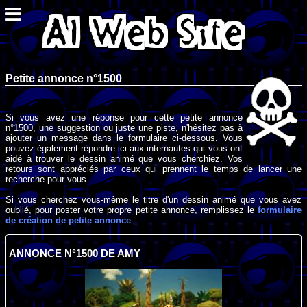
Petite annonce n°1500
Si vous avez une réponse pour cette petite annonce
n°1500, une suggestion ou juste une piste, n'hésitez pas à
ajouter un message dans le formulaire ci-dessous. Vous
pouvez également répondre ici aux internautes qui vous ont
aidé à trouver le dessin animé que vous cherchiez. Vos
retours sont appréciés par ceux qui prennent le temps de lancer une
recherche pour vous.
Si vous cherchez vous-même le titre d'un dessin animé que vous avez
oublié, pour poster votre propre petite annonce, remplissez le
formulaire
de création de petite annonce
.
ANNONCE N°1500 DE AMY