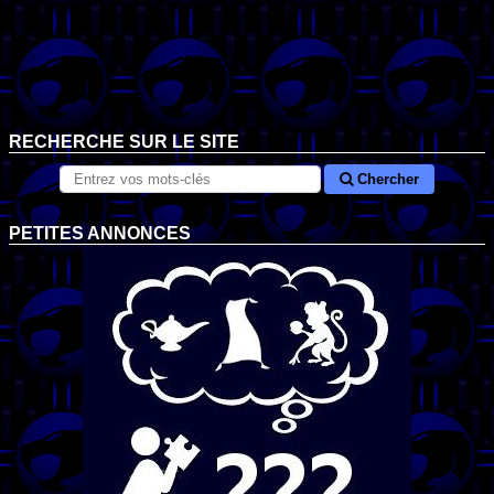
RECHERCHE SUR LE SITE
Chercher
PETITES ANNONCES