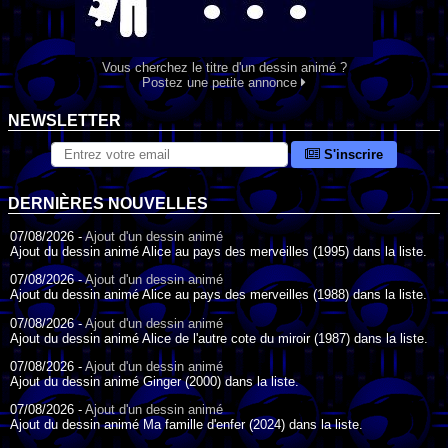
Vous cherchez le titre d'un dessin animé ?
Postez une petite annonce
NEWSLETTER
S'inscrire
DERNIÈRES NOUVELLES
07/08/2026 -
Ajout d'un dessin animé
Ajout du dessin animé Alice au pays des merveilles (1995) dans la liste.
07/08/2026 -
Ajout d'un dessin animé
Ajout du dessin animé Alice au pays des merveilles (1988) dans la liste.
07/08/2026 -
Ajout d'un dessin animé
Ajout du dessin animé Alice de l'autre cote du miroir (1987) dans la liste.
07/08/2026 -
Ajout d'un dessin animé
Ajout du dessin animé Ginger (2000) dans la liste.
07/08/2026 -
Ajout d'un dessin animé
Ajout du dessin animé Ma famille d'enfer (2024) dans la liste.