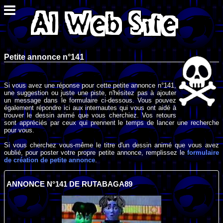
Petite annonce n°141
Si vous avez une réponse pour cette petite annonce n°141,
une suggestion ou juste une piste, n'hésitez pas à ajouter
un message dans le formulaire ci-dessous. Vous pouvez
également répondre ici aux internautes qui vous ont aidé à
trouver le dessin animé que vous cherchiez. Vos retours
sont appréciés par ceux qui prennent le temps de lancer une recherche
pour vous.
Si vous cherchez vous-même le titre d'un dessin animé que vous avez
oublié, pour poster votre propre petite annonce, remplissez le
formulaire
de création de petite annonce
.
ANNONCE N°141 DE RUTABAGA89