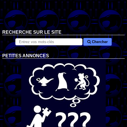
RECHERCHE SUR LE SITE
Chercher
PETITES ANNONCES