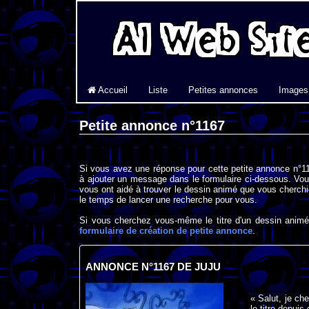
Accueil
Liste
Petites annonces
Images
Petite annonce n°1167
Si vous avez une réponse pour cette petite annonce n°11
à ajouter un message dans le formulaire ci-dessous. Vou
vous ont aidé à trouver le dessin animé que vous cherchi
le temps de lancer une recherche pour vous.
Si vous cherchez vous-même le titre d'un dessin animé 
formulaire de création de petite annonce
.
ANNONCE N°1167 DE JUJU
« Salut, je ch
le titre depuis