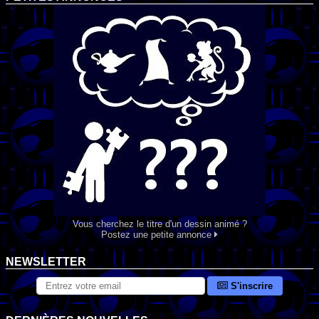
Vous cherchez le titre d'un dessin animé ?
Postez une petite annonce
NEWSLETTER
S'inscrire