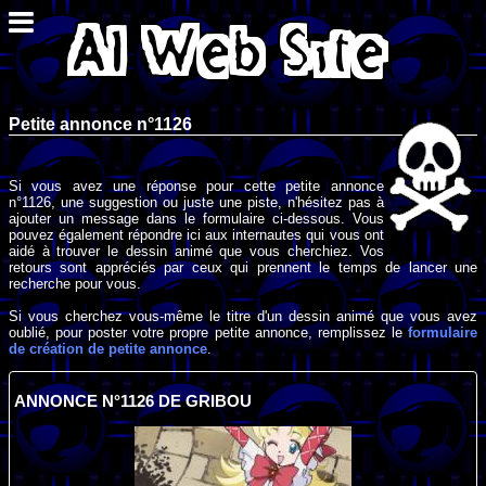
Petite annonce n°1126
Si vous avez une réponse pour cette petite annonce
n°1126, une suggestion ou juste une piste, n'hésitez pas à
ajouter un message dans le formulaire ci-dessous. Vous
pouvez également répondre ici aux internautes qui vous ont
aidé à trouver le dessin animé que vous cherchiez. Vos
retours sont appréciés par ceux qui prennent le temps de lancer une
recherche pour vous.
Si vous cherchez vous-même le titre d'un dessin animé que vous avez
oublié, pour poster votre propre petite annonce, remplissez le
formulaire
de création de petite annonce
.
ANNONCE N°1126 DE GRIBOU