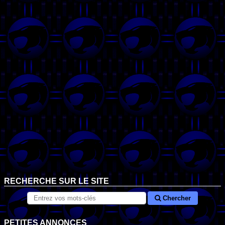
RECHERCHE SUR LE SITE
Chercher
PETITES ANNONCES