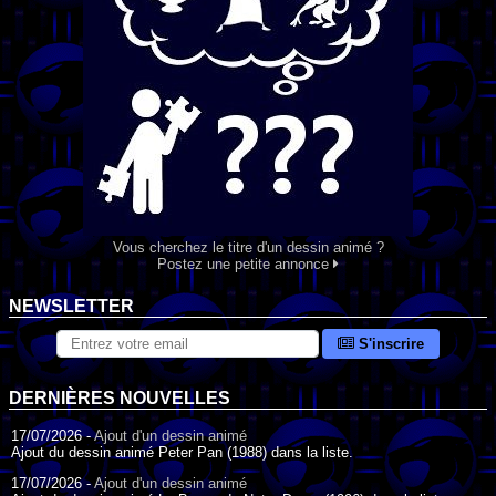
Vous cherchez le titre d'un dessin animé ?
Postez une petite annonce
NEWSLETTER
S'inscrire
DERNIÈRES NOUVELLES
17/07/2026 -
Ajout d'un dessin animé
Ajout du dessin animé Peter Pan (1988) dans la liste.
17/07/2026 -
Ajout d'un dessin animé