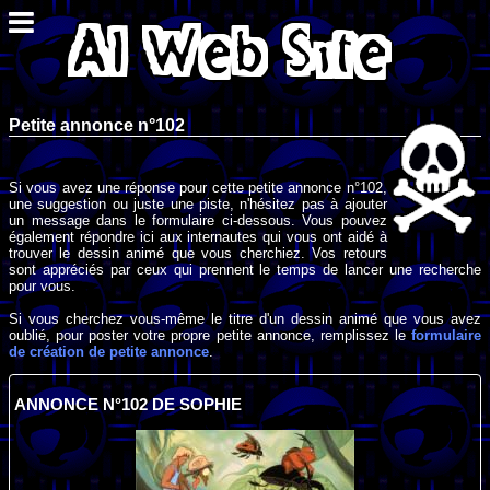
Petite annonce n°102
Si vous avez une réponse pour cette petite annonce n°102,
une suggestion ou juste une piste, n'hésitez pas à ajouter
un message dans le formulaire ci-dessous. Vous pouvez
également répondre ici aux internautes qui vous ont aidé à
trouver le dessin animé que vous cherchiez. Vos retours
sont appréciés par ceux qui prennent le temps de lancer une recherche
pour vous.
Si vous cherchez vous-même le titre d'un dessin animé que vous avez
oublié, pour poster votre propre petite annonce, remplissez le
formulaire
de création de petite annonce
.
ANNONCE N°102 DE SOPHIE