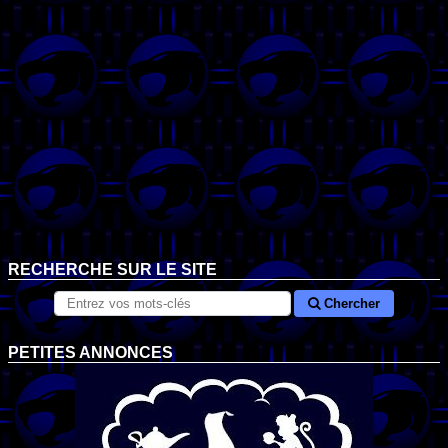
RECHERCHE SUR LE SITE
Chercher
PETITES ANNONCES