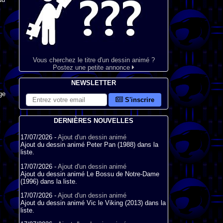
Vous cherchez le titre d'un dessin animé ?
Postez une petite annonce
NEWSLETTER
ge
S'inscrire
DERNIÈRES NOUVELLES
17/07/2026 -
Ajout d'un dessin animé
Ajout du dessin animé Peter Pan (1988) dans la
liste.
17/07/2026 -
Ajout d'un dessin animé
Ajout du dessin animé Le Bossu de Notre-Dame
(1996) dans la liste.
17/07/2026 -
Ajout d'un dessin animé
Ajout du dessin animé Vic le Viking (2013) dans la
liste.