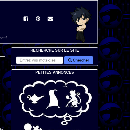
actif
RECHERCHE SUR LE SITE
Chercher
PETITES ANNONCES
du