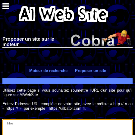
Proposer un site sur le
moteur
Moteur de recherche
Proposer un site
Utilisez cette page si vous souhaitez soumettre l'URL d'un site pour qu'il
figure sur AlWebSite.
Entrez l'adresse URL complète de votre site, avec le préfixe « http:// » ou
« https:// », par exemple : https://albator.com.fr.
Titre