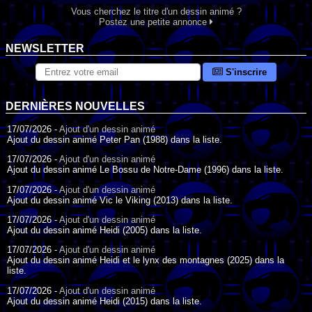
Vous cherchez le titre d'un dessin animé ?
Postez une petite annonce
NEWSLETTER
S'inscrire
DERNIÈRES NOUVELLES
17/07/2026 -
Ajout d'un dessin animé
Ajout du dessin animé Peter Pan (1988) dans la liste.
17/07/2026 -
Ajout d'un dessin animé
Ajout du dessin animé Le Bossu de Notre-Dame (1996) dans la liste.
17/07/2026 -
Ajout d'un dessin animé
Ajout du dessin animé Vic le Viking (2013) dans la liste.
17/07/2026 -
Ajout d'un dessin animé
Ajout du dessin animé Heidi (2005) dans la liste.
17/07/2026 -
Ajout d'un dessin animé
Ajout du dessin animé Heidi et le lynx des montagnes (2025) dans la
liste.
17/07/2026 -
Ajout d'un dessin animé
Ajout du dessin animé Heidi (2015) dans la liste.