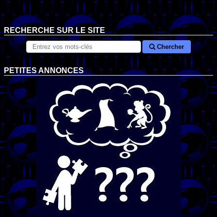
RECHERCHE SUR LE SITE
Chercher
PETITES ANNONCES