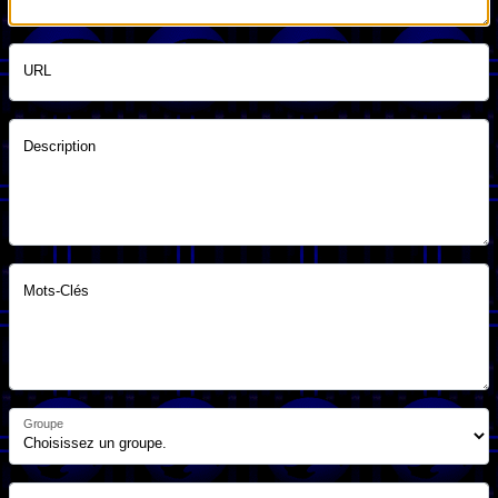
URL
Description
Mots-Clés
Groupe