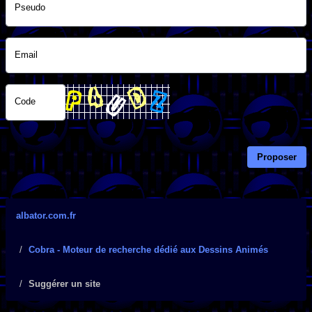
Pseudo
Email
Code
Proposer
albator.com.fr
Cobra - Moteur de recherche dédié aux Dessins Animés
Suggérer un site