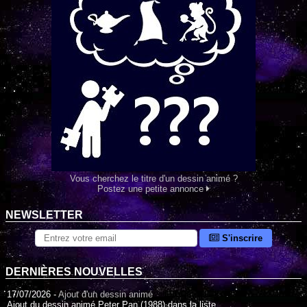
Vous cherchez le titre d'un dessin animé ?
Postez une petite annonce
NEWSLETTER
S'inscrire
DERNIÈRES NOUVELLES
17/07/2026 -
Ajout d'un dessin animé
Ajout du dessin animé Peter Pan (1988) dans la liste.