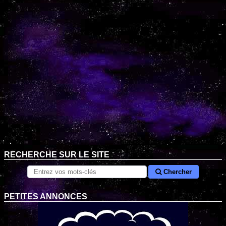
RECHERCHE SUR LE SITE
Chercher
PETITES ANNONCES