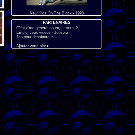
New Kids On The Block - 1990
PARTENAIRES
C'est d'ma génération ça, et vous ?
Emploi Jeux vidéos - Jobsora
Job pour dessinateur
Ajouter votre site