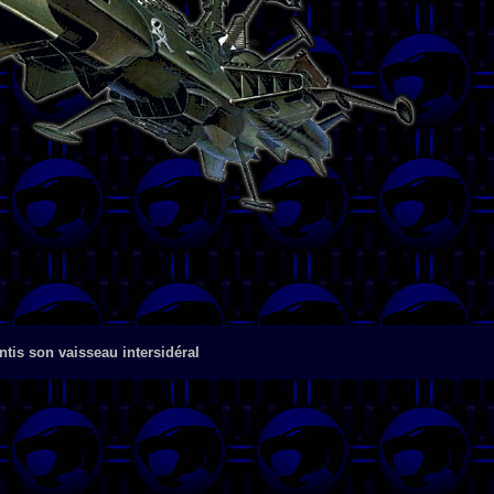
antis son vaisseau intersidéral